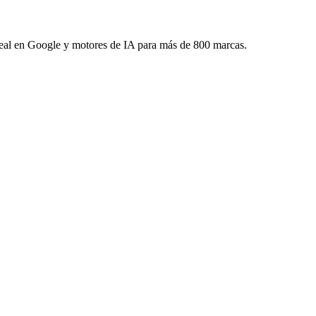
 real en Google y motores de IA para más de 800 marcas.