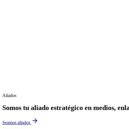
Aliados
Somos tu aliado estratégico en
medios, enla
Seamos aliados