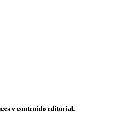
ces y contenido editorial
.