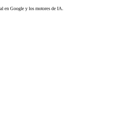
eal en Google y los motores de IA.