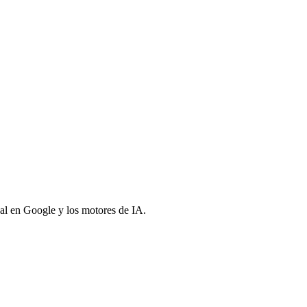
eal en Google y los motores de IA.