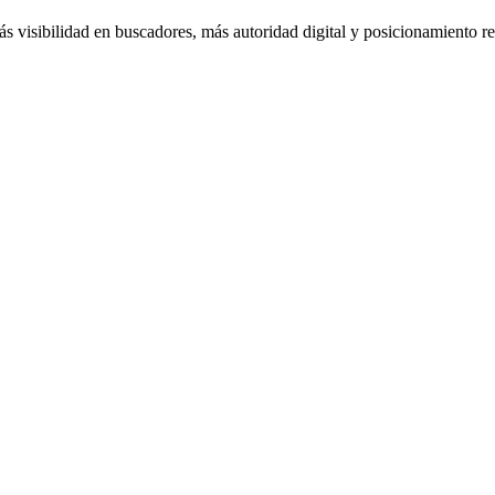
 visibilidad en buscadores, más autoridad digital y posicionamiento r