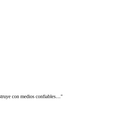
onstruye con medios confiables…"