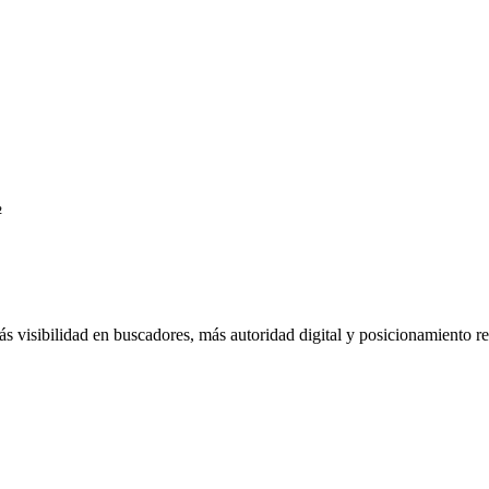
²
 visibilidad en buscadores, más autoridad digital y posicionamiento r