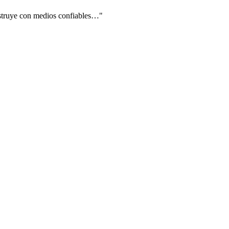
onstruye con medios confiables…"