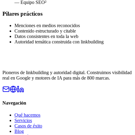
—
Equipo SEO²
Pilares prácticos
Menciones en medios reconocidos
Contenido estructurado y citable
Datos consistentes en toda la web
Autoridad temática construida con linkbuilding
Pioneros de linkbuilding y autoridad digital. Construimos visibilidad
real en Google y motores de IA para más de 800 marcas.
Navegación
Qué hacemos
Servicios
Casos de éxito
Blog